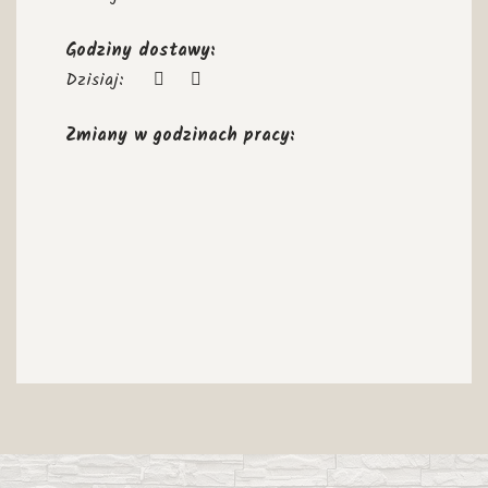
Godziny dostawy:
Dzisiaj:
Zmiany w godzinach pracy: